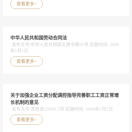
查看更多>
中华人民共和国劳动合同法
发布文号:中华人民共和国主席令第65号 实施时间: 2008
年1月1日
查看更多>
关于加强企业工资分配调控指导完善职工工资正常增
长机制的意见
发布文号:青政发[2008] 2号 实施时间: 2008年1月2日
查看更多>