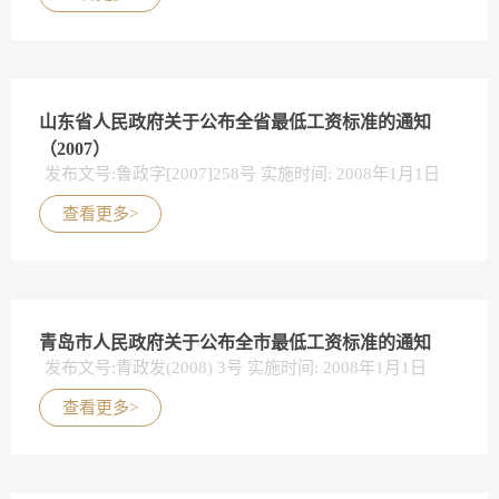
山东省人民政府关于公布全省最低工资标准的通知
（2007）
发布文号:鲁政字[2007]258号 实施时间: 2008年1月1日
查看更多>
青岛市人民政府关于公布全市最低工资标准的通知
发布文号:青政发(2008) 3号 实施时间: 2008年1月1日
查看更多>