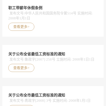
职工带薪年休假条例
发布文号:中华人民共和国国务院令第514号 实施时间:
2008年1月1日
查看更多>
关于公布全省最低工资标准的通知
发布文号:鲁政字[2007] 258号 立施时间: 2008年1日1日
查看更多>
关于公布全市最低工资标准的通知
发布文号:青政字[2008] 3号 实施时间: 2008年1月1日