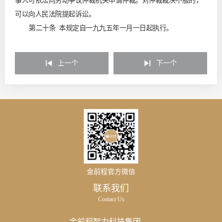
事人可依法向劳动争议仲裁机关申请仲裁。对仲裁裁决不服的，
可以向人民法院提起诉讼。
第二十条 本规定自一九九五年一月一日起执行。
上一个
下一个
金前程官方微信
联系我们
Contact Us
金前程智力科技集团