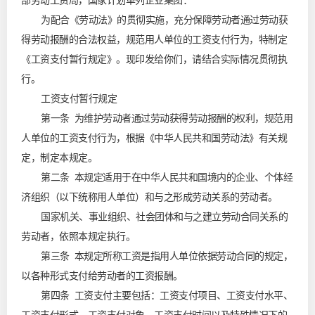
部劳动工资局，国家计划单列企业集团：
为配合《劳动法》的贯彻实施，充分保障劳动者通过劳动获
得劳动报酬的合法权益，规范用人单位的工资支付行为，特制定
《工资支付暂行规定》。现印发给你们，请结合实际情况贯彻执
行。
工资支付暂行规定
第一条 为维护劳动者通过劳动获得劳动报酬的权利，规范用
人单位的工资支付行为，根据《中华人民共和国劳动法》有关规
定，制定本规定。
第二条 本规定适用于在中华人民共和国境内的企业、个体经
济组织（以下统称用人单位）和与之形成劳动关系的劳动者。
国家机关、事业组织、社会团体和与之建立劳动合同关系的
劳动者，依照本规定执行。
第三条 本规定所称工资是指用人单位依据劳动合同的规定，
以各种形式支付给劳动者的工资报酬。
第四条 工资支付主要包括：工资支付项目、工资支付水平、