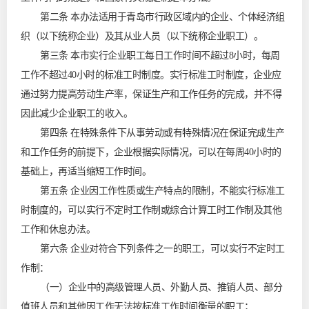
第二条 本办法适用于青岛市行政区域内的企业、个体经济组
织（以下统称企业）及其从业人员（以下统称企业职工）。
第三条 本市实行企业职工每日工作时间不超过8小时，每周
工作不超过40小时的标准工时制度。实行标准工时制度，企业应
通过努力提高劳动生产率，保证生产和工作任务的完成，并不得
因此减少企业职工的收入。
第四条 在特殊条件下从事劳动或有特殊情况在保证完成生产
和工作任务的前提下，企业根据实际情况，可以在每周40小时的
基础上，再适当缩短工作时间。
第五条 企业因工作性质或生产特点的限制，不能实行标准工
时制度的，可以实行不定时工作制或综合计算工时工作制及其他
工作和休息办法。
第六条 企业对符合下列条件之一的职工，可以实行不定时工
作制：
（一）企业中的高级管理人员、外勤人员、推销人员、部分
值班人员和其他因工作无法按标准工作时间衡量的职工；