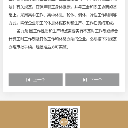
法》有关规定，在保障职工身体健康，并与工会和职工协商的基
础上，采用集中工作、集中休息、轮休、调休、弹性工作时间等
方式，确保企业职工的休息休假权利和生产、工作任务的完成。
第九条 因工作性质和生产特点需要实行不定时工作制或综合
计算工时工作制及其他工作和休息办法的企业，必须按下列规定
办理审批手续，经批准后方可实施：
上一个
下一个