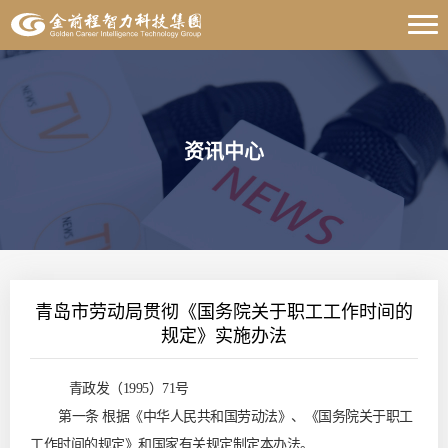
资讯中心
青岛市劳动局贯彻《国务院关于职工工作时间的
规定》实施办法
青政发（1995）71号
第一条 根据《中华人民共和国劳动法》、《国务院关于职工
工作时间的规定》和国家有关规定制定本办法。