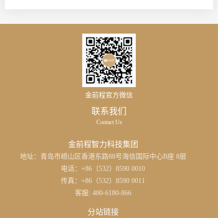
金前程官方微信
联系我们
Contact Us
金前程智力科技集团
地址：青岛市崂山区香港东路88号海信国际中心B座 8层
电话：+86（532）8590 0010
传真：+86（532）8590 0011
客服: 400-6180-866
分站链接