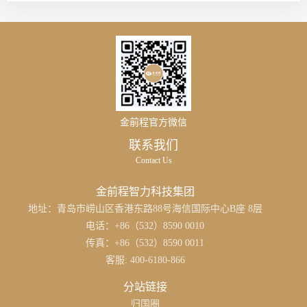
金前程官方微信
联系我们
Contact Us
金前程智力科技集团
地址：青岛市崂山区香港东路88号海信国际中心B座 8层
电话：+86（532）8590 0010
传真：+86（532）8590 0011
客服: 400-6180-866
分站链接
归国圈