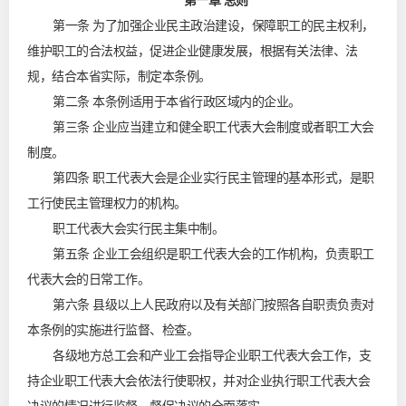
第一章 总则
第一条 为了加强企业民主政治建设，保障职工的民主权利，
维护职工的合法权益，促进企业健康发展，根据有关法律、法
规，结合本省实际，制定本条例。
第二条 本条例适用于本省行政区域内的企业。
第三条 企业应当建立和健全职工代表大会制度或者职工大会
制度。
第四条 职工代表大会是企业实行民主管理的基本形式，是职
工行使民主管理权力的机构。
职工代表大会实行民主集中制。
第五条 企业工会组织是职工代表大会的工作机构，负责职工
代表大会的日常工作。
第六条 县级以上人民政府以及有关部门按照各自职责负责对
本条例的实施进行监督、检查。
各级地方总工会和产业工会指导企业职工代表大会工作，支
持企业职工代表大会依法行使职权，并对企业执行职工代表大会