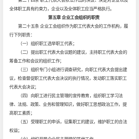
第二十四条 职工代表大会依法作出的决议、决定对企业以及
全体职工具有约束力，企业以及全体职工应当严格执行。
第五章 企业工会组织的职责
第二十五条 企业工会组织作为职工代表大会的工作机构，履
行下列职责：
（一）组织职工选举职工代表；
（二）提出职工代表大会议题的建议，主持职工代表大会的
筹备工作和会议的组织工作；
（三）组织专门小组进行调查研究，向职工代表大会提出建
议，检查督促职工代表大会决议的执行情况，发动职工落实职工
代表大会决议；
（四）向职工进行民主管理的宣传教育，组织职工学习法
律、法规、政策、业务和管理知识，做好职工思想政治工作，提
高职工素质；
（五）受理职工的申诉，征集职工的建议，维护职工的合法
权益；