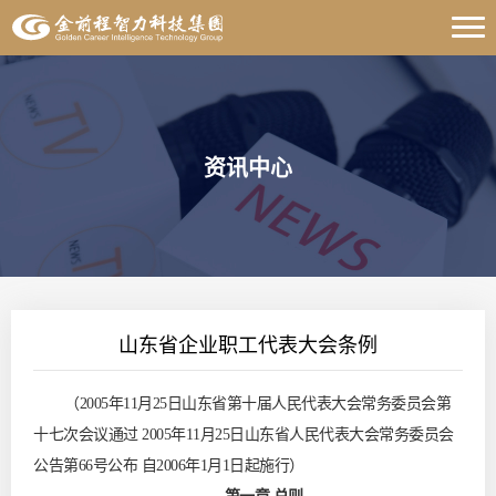
资讯中心
山东省企业职工代表大会条例
（2005年11月25日山东省第十届人民代表大会常务委员会第
十七次会议通过 2005年11月25日山东省人民代表大会常务委员会
公告第66号公布 自2006年1月1日起施行）