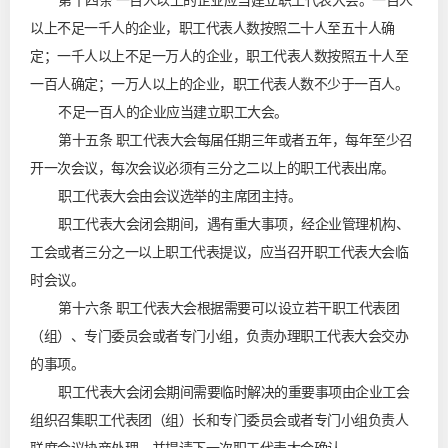
第十四条 一百人以上的企业应当建立职工代表大会。一百人
以上不足一千人的企业，职工代表人数按照二十人至五十人确
定；一千人以上不足一万人的企业，职工代表人数按照五十人至
一百人确定；一万人以上的企业，职工代表人数不少于一百人。
不足一百人的企业应当建立职工大会。
第十五条 职工代表大会每届任期三年或者五年，每年至少召
开一次会议，每次会议必须有三分之二以上的职工代表出席。
职工代表大会由会议选举的主席团主持。
职工代表大会闭会期间，遇有重大事项，经企业管理机构、
工会或者三分之一以上职工代表提议，应当召开职工代表大会临
时会议。
第十六条 职工代表大会根据需要可以设立若干职工代表团
（组）、专门委员会或者专门小组，负责办理职工代表大会交办
的事项。
职工代表大会闭会期间需要临时解决的重要事项由企业工会
组织召集职工代表团（组）长和专门委员会或者专门小组负责人