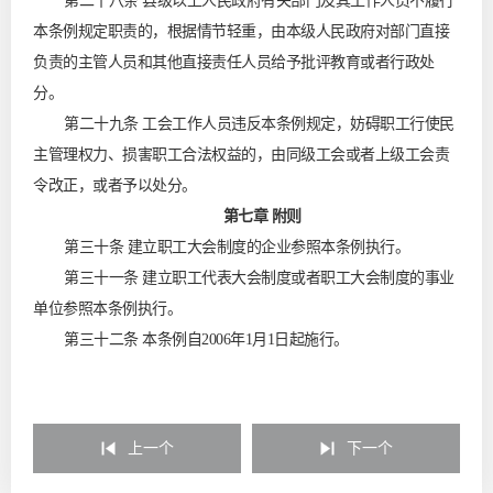
第二十八条 县级以上人民政府有关部门及其工作人员不履行
本条例规定职责的，根据情节轻重，由本级人民政府对部门直接
负责的主管人员和其他直接责任人员给予批评教育或者行政处
分。
第二十九条 工会工作人员违反本条例规定，妨碍职工行使民
主管理权力、损害职工合法权益的，由同级工会或者上级工会责
令改正，或者予以处分。
第七章 附则
第三十条 建立职工大会制度的企业参照本条例执行。
第三十一条 建立职工代表大会制度或者职工大会制度的事业
单位参照本条例执行。
第三十二条 本条例自2006年1月1日起施行。
上一个
下一个