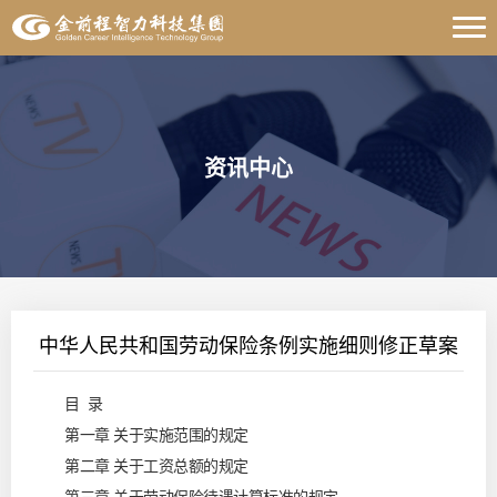
资讯中心
中华人民共和国劳动保险条例实施细则修正草案
目 录
第一章 关于实施范围的规定
第二章 关于工资总额的规定