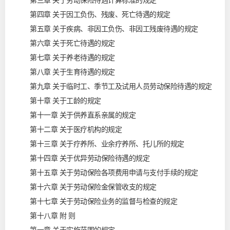
第三章 关于劳动保险待遇计算标准的规定
第四章 关于因工负伤、残废、死亡待遇的规定
第五章 关于疾病、非因工负伤、非因工残废待遇的规定
第六章 关于死亡待遇的规定
第七章 关于养老待遇的规定
第八章 关于生育待遇的规定
第九章 关于临时工、季节工及试用人员劳动保险待遇的规定
第十章 关于工龄的规定
第十一章 关于供养直系亲属的规定
第十二章 关于医疗机构的规定
第十三章 关于疗养所、业余疗养所、托儿所的规定
第十四章 关于优异劳动保险待遇的规定
第十五章 关于劳动保险各项费用申请与支付手续的规定
第十六章 关于劳动保险金保管收支的规定
第十七章 关于劳动保险业务的监督与检查的规定
第十八章 附 则