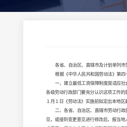
各省、自治区、直辖市及计划单列市
根据《中华人民共和国劳动法》第四
一、建立最低工资保障制度是适应社
各级劳动行政部门要充分认识这项工作的
１月１日《劳动法》实施前拟定出本地区
二、各省、自治区、直辖市劳动行政
见，或接到变更意见进行修改后，报当地