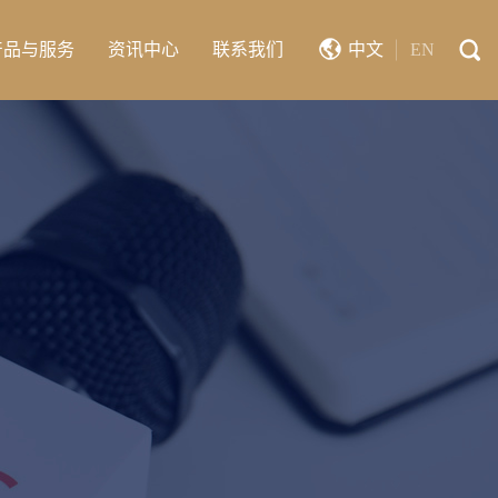
产品与服务
资讯中心
联系我们
中文
EN