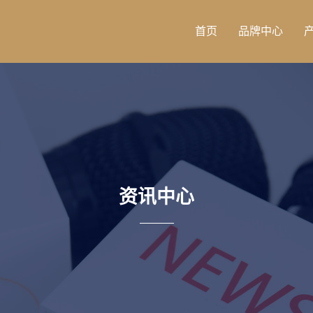
首页
品牌中心
资讯中心