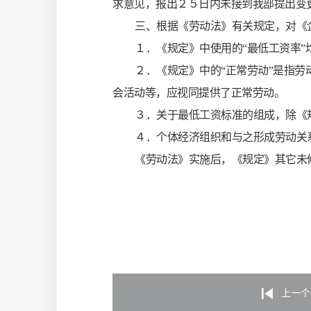
求意见，报出２５日内未接到我部提出变
三、根据《劳动法》有关规定，对《
１．《规定》中使用的“最低工资率”
２．《规定》中的“正常劳动”是指
会活动等，应视同提供了正常劳动。
３．关于最低工资标准的组成，除《
４．个体经济组织和与之形成劳动关
《劳动法》实施后，《规定》其它未
上一个